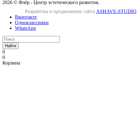
2026 © Флёр - Центр эстетического развития.
Разработка и продвижение сайта
ASHAVE-STUDIO
Вконтакте
Одноклассники
WhatsApp
Найти
0
0
Корзина