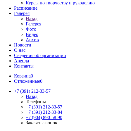
Курсы по творчеству и рукоделию
Расписание
Галерея
Назад
Галерея
Фото
Видео
Архив
Новости
О нас
Сведения об организации
Аренда
Контакты
Корзина
0
Отложенные
0
+7 (391) 212-33-57
Назад
Телефоны
+7 (391) 212-33-57
+7 (391) 212-33-84
+7 (904) 890-58-90
Заказать звонок