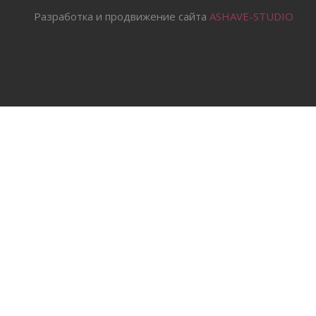
Разработка и продвижение сайта
ASHAVE-STUDIO