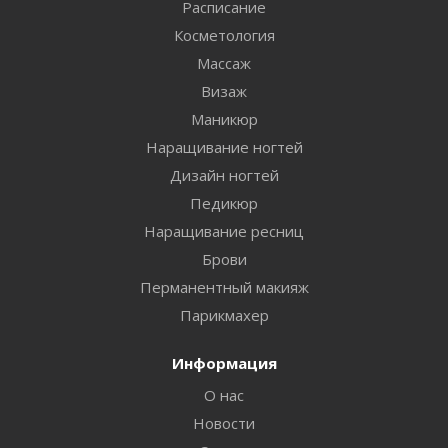
Расписание
Косметология
Массаж
Визаж
Маникюр
Наращивание ногтей
Дизайн ногтей
Педикюр
Наращивание ресниц
Брови
Перманентный макияж
Парикмахер
Информация
О нас
Новости