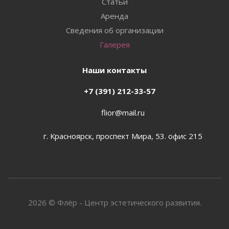
Статьи
Аренда
Сведения об организации
Галерея
Наши контакты
+7 (391) 212-33-57
flior@mail.ru
г. Красноярск, проспект Мира, 53. офис 215
2026 © Флёр - Центр эстетического развития.