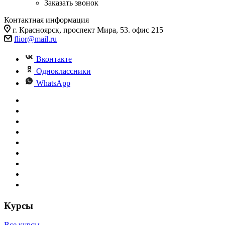
Заказать звонок
Контактная информация
г. Красноярск, проспект Мира, 53. офис 215
flior@mail.ru
Вконтакте
Одноклассники
WhatsApp
Курсы
Все курсы