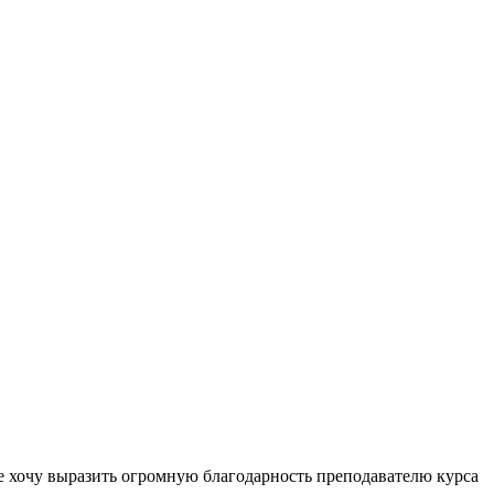
е хочу выразить огромную благодарность преподавателю курса