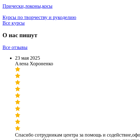
Прически,локоны,косы
Курсы по творчеству и рукоделию
Все курсы
О нас пишут
Все отзывы
23 мая 2025
​Алена Хороненко​
Спасибо сотрудникам центра за помощь и содействие,офо