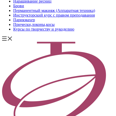
Наращивание ресниц
Брови
Перманентный макияж (Аппаратная техника)
Инструкторский курс с правом преподавания
Парикмахер
Прически,локоны,косы
Курсы по творчеству и рукоделию