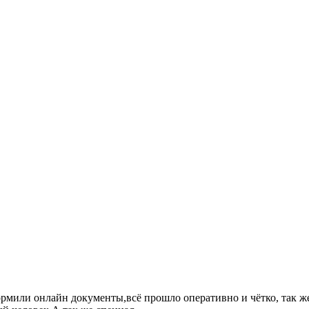
рмили онлайн документы,всё прошло оперативно и чётко, так ж