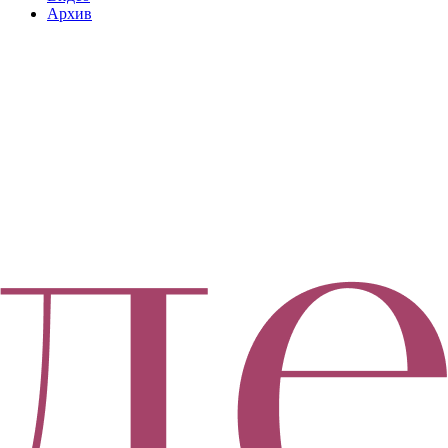
Архив