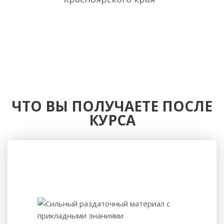
ЧТО ВЫ ПОЛУЧАЕТЕ ПОСЛЕ
КУРСА