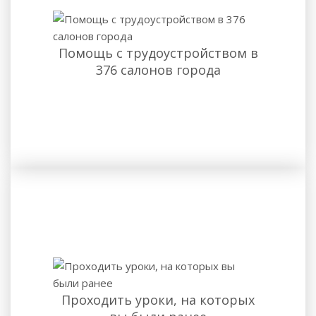
Помощь с трудоустройством в
376 салонов города
Проходить уроки, на которых