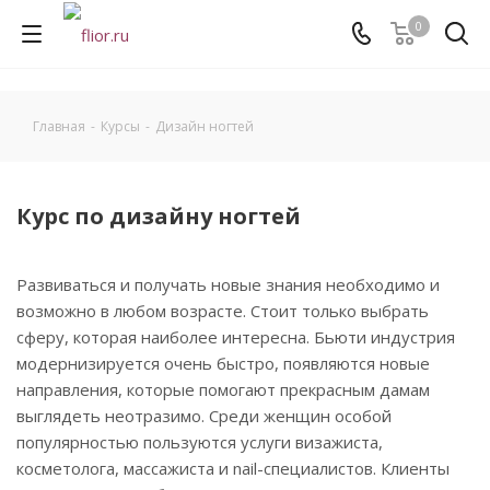
0
Главная
-
Курсы
-
Дизайн ногтей
Курс по дизайну ногтей
Развиваться и получать новые знания необходимо и
возможно в любом возрасте. Стоит только выбрать
сферу, которая наиболее интересна. Бьюти индустрия
модернизируется очень быстро, появляются новые
направления, которые помогают прекрасным дамам
выглядеть неотразимо. Среди женщин особой
популярностью пользуются услуги визажиста,
косметолога, массажиста и nail-специалистов. Клиенты