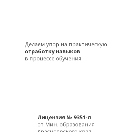
Делаем упор на практическую
отработку навыков
в процессе обучения
Лицензия
№ 9351-л
от Мин. образования
Красноярского края