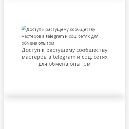
Доступ к растущему сообществу
мастеров в telegram и соц. сетях
для обмена опытом