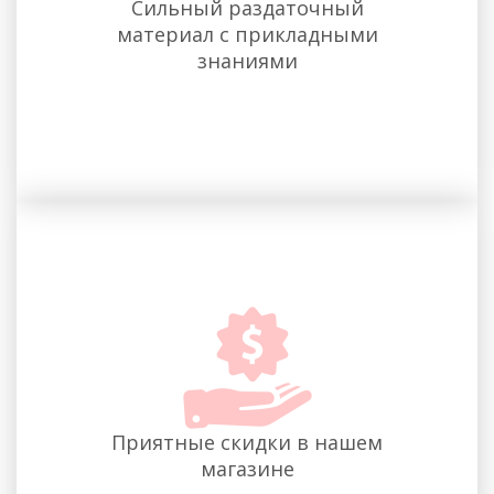
Сильный раздаточный
материал с прикладными
знаниями
Приятные скидки в нашем
магазине