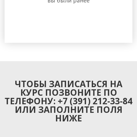
вы были ранее
ЧТОБЫ ЗАПИСАТЬСЯ НА
КУРС ПОЗВОНИТЕ ПО
ТЕЛЕФОНУ: +7 (391) 212-33-84
ИЛИ ЗАПОЛНИТЕ ПОЛЯ
НИЖЕ