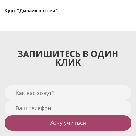
Курс "Дизайн ногтей"
ЗАПИШИТЕСЬ В ОДИН
КЛИК