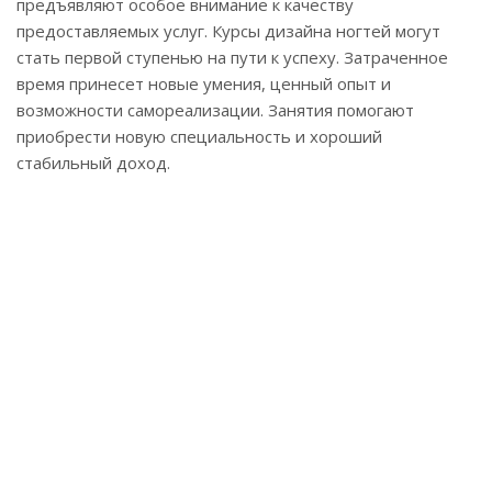
предъявляют особое внимание к качеству
предоставляемых услуг. Курсы дизайна ногтей могут
стать первой ступенью на пути к успеху. Затраченное
время принесет новые умения, ценный опыт и
возможности самореализации. Занятия помогают
приобрести новую специальность и хороший
стабильный доход.