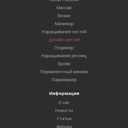
Массаж
Визаж
Маникюр
Наращивание ногтей
Дизайн ногтей
Педикюр
Наращивание ресниц
Брови
Перманентный макияж
Парикмахер
Информация
О нас
Новости
Статьи
Аренда