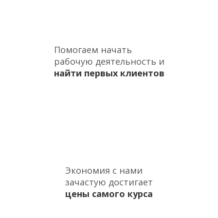
Помогаем начать
рабочую деятельность и
найти первых клиентов
Экономия с нами
зачастую достигает
цены самого курса