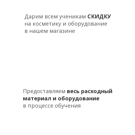
Дарим всем ученикам
СКИДКУ
на косметику и оборудование
в нашем магазине
Предоставляем
весь расходный
материал и оборудование
в процессе обучения