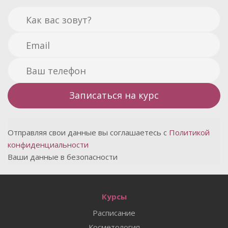
Отправляя свои данные вы соглашаетесь с
Политикой
конфиденциальности
Ваши данные в безопасности
Курсы
Расписание
Косметология