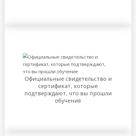
Официальные свидетельство и
сертификат, которые
подтверждают, что вы прошли
обучение