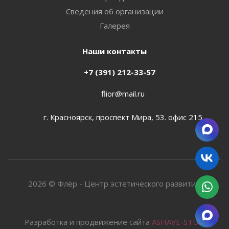
Сведения об организации
Галерея
Наши контакты
+7 (391) 212-33-57
flior@mail.ru
г. Красноярск, проспект Мира, 53. офис 215
2026 © Флёр - Центр эстетического развития.
Разработка и продвижение сайта
ASHAVE-STUDIO