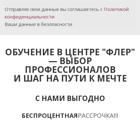
Отправляя свои данные вы соглашаетесь с
Политикой
конфиденциальности
Ваши данные в безопасности
ОБУЧЕНИЕ В ЦЕНТРЕ "ФЛЕР"
— ВЫБОР
ПРОФЕССИОНАЛОВ
И ШАГ НА ПУТИ К МЕЧТЕ
С НАМИ ВЫГОДНО
БЕСПРОЦЕНТНАЯ
РАССРОЧКА!!!