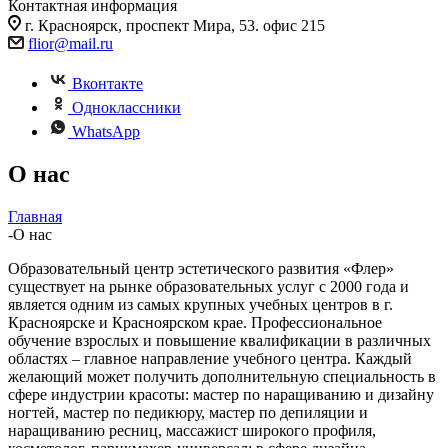
Контактная информация
г. Красноярск, проспект Мира, 53. офис 215
flior@mail.ru
Вконтакте
Одноклассники
WhatsApp
О нас
Главная
-
О нас
Образовательный центр эстетического развития «Флер»
существует на рынке образовательных услуг с 2000 года и
является одним из самых крупных учебных центров в г.
Красноярске и Красноярском крае. Профессиональное
обучение взрослых и повышение квалификации в различных
областях – главное направление учебного центра. Каждый
желающий может получить дополнительную специальность в
сфере индустрии красоты: мастер по наращиванию и дизайну
ногтей, мастер по педикюру, мастер по депиляции и
наращиванию ресниц, массажист широкого профиля,