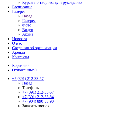
Курсы по творчеству и рукоделию
Расписание
Галерея
Назад
Галерея
Фото
Видео
Архив
Новости
О нас
Сведения об организации
Аренда
Контакты
Корзина
0
Отложенные
0
+7 (391) 212-33-57
Назад
Телефоны
+7 (391) 212-33-57
+7 (391) 212-33-84
+7 (904) 890-58-90
Заказать звонок