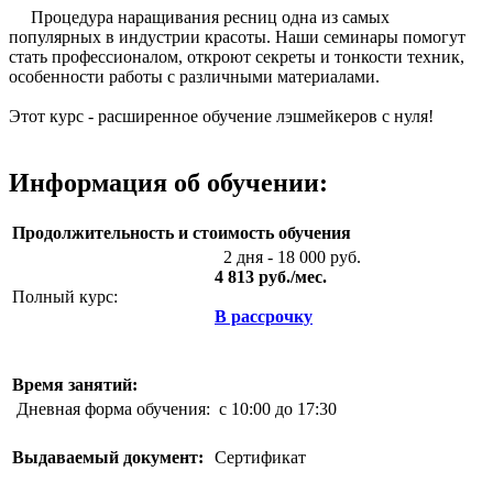
Процедура наращивания ресниц одна из самых
популярных в индустрии красоты. Наши семинары помогут
стать профессионалом, откроют секреты и тонкости техник,
особенности работы с различными материалами.
Этот курс - расширенное обучение лэшмейкеров с нуля!
Информация об обучении:
Продолжительность и стоимость обучения
2 дня - 18 000 руб.
4 813 руб./мес.
Полный курс:
В рассрочку
Время занятий:
Дневная форма обучения:
с 10:00 до 17:30
Выдаваемый документ:
Cертификат