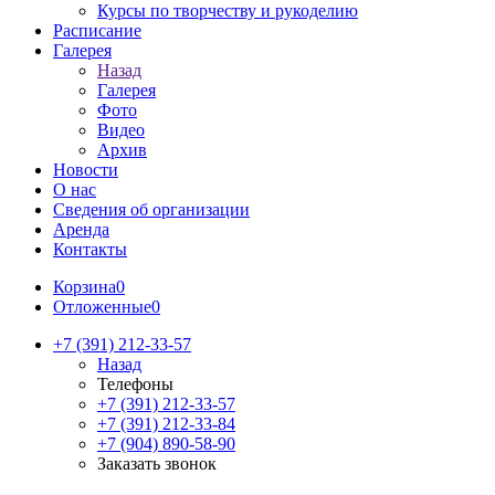
Курсы по творчеству и рукоделию
Расписание
Галерея
Назад
Галерея
Фото
Видео
Архив
Новости
О нас
Сведения об организации
Аренда
Контакты
Корзина
0
Отложенные
0
+7 (391) 212-33-57
Назад
Телефоны
+7 (391) 212-33-57
+7 (391) 212-33-84
+7 (904) 890-58-90
Заказать звонок