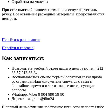
Отработка на моделях
При себе иметь:
2 пинцета прямой и изогнутый, тетрадь,
ручку. Все остальные расходные материалы предоставляются
центром.
Перейти к расписанию
Перейти в галерею
Как записаться:
Позвонить в учебный отдел нашего центра по тел.: 212-
33-57,212-33-84
Воспользоваться on-line формой обратной связи прямо
со страницы.Наш консультант свяжется с вами в
ближайшее время и ответит на все интересующие
вопросы.
Whatsapp, Viber 8-904-890-58-90
Директ instagram @flior24
В первый день обучения необходимо принести паспорт (либо