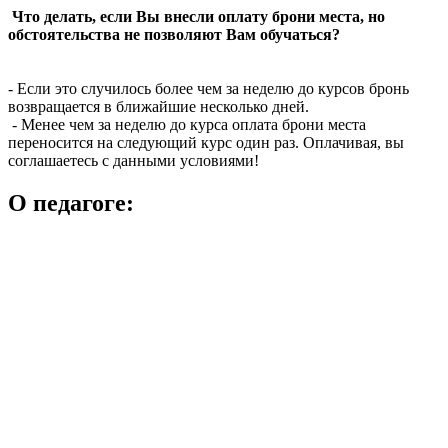
Что делать, если Вы внесли оплату брони места, но
обстоятельства не позволяют Вам обучаться?
- Если это случилось более чем за неделю до курсов бронь
возвращается в ближайшие несколько дней.
- Менее чем за неделю до курса оплата брони места
переносится на следующий курс один раз. Оплачивая, вы
соглашаетесь с данными условиями!
О педагоге: