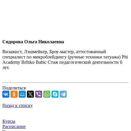
Сидорова Ольга Николаевна
Визажист, Лэшмейкер, Броу-мастер, аттестованный
специалист по микроблейдингу (ручные техники татуажа) Phi
Academy Brfnko Babic Стаж педагогической деятельности 6
лет.
Поделиться
Назад к списку
Курсы
Расписание