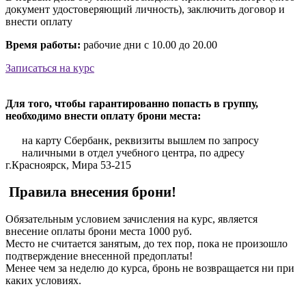
документ удостоверяющий личность), заключить договор и
внести оплату
Время работы:
рабочие дни с 10.00 до 20.00
Записаться на курс
Для того, чтобы гарантированно попасть в группу,
необходимо внести оплату брони места:
на карту Сбербанк, реквизиты вышлем по запросу
наличными в отдел учебного центра, по адресу
г.Красноярск, Мира 53-215
Правила внесения брони!
Обязательным условием зачисления на курс, является
внесение оплаты брони места 1000 руб.
Место не считается занятым, до тех пор, пока не произошло
подтверждение внесенной предоплаты!
Менее чем за неделю до курса, бронь не возвращается ни при
каких условиях.