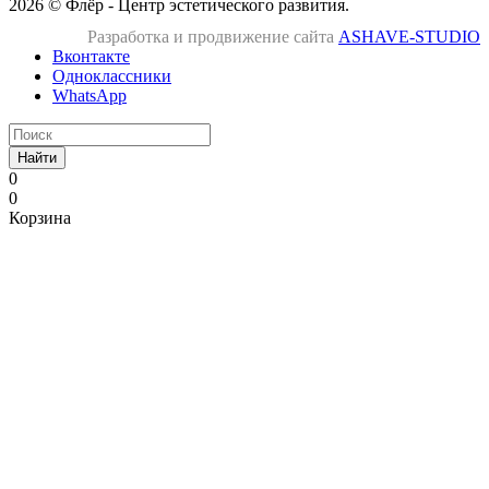
2026 © Флёр - Центр эстетического развития.
Разработка и продвижение сайта
ASHAVE-STUDIO
Вконтакте
Одноклассники
WhatsApp
Найти
0
0
Корзина