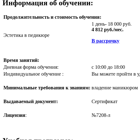
Информация об обучении:
Продолжительность и стоимость обучения:
1 день- 18 000 руб.
4 812 руб./мес.
Эстетика в педикюре
В рассрочку
Время занятий:
Дневная форма обучения:
с 10:00 до 18:00
Индивидуальное обучение :
Вы можете пройти в у
Минимальные требования к знаниям:
владение маникюром
Выдаваемый документ:
Сертификат
Лицензия
:
№7208-л