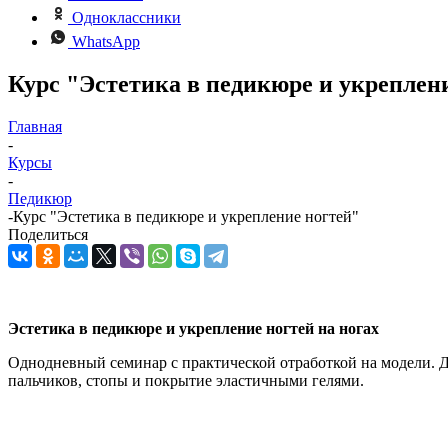
Одноклассники
WhatsApp
Курс "Эстетика в педикюре и укреплен
Главная
-
Курсы
-
Педикюр
-
Курс "Эстетика в педикюре и укрепление ногтей"
Поделиться
Эстетика в педикюре и укрепление ногтей на ногах
Однодневный семинар с практической отработкой на модели. Д
пальчиков, стопы и покрытие эластичными гелями.