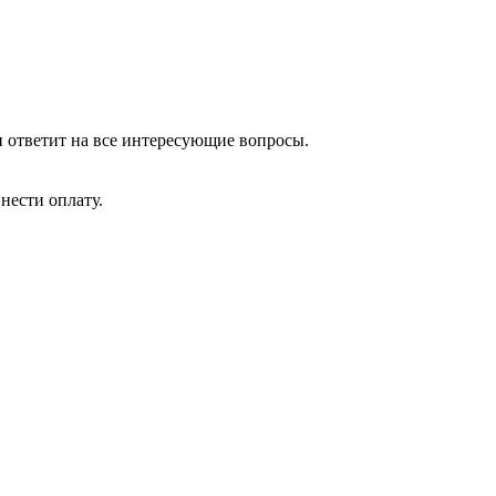
и ответит на все интересующие вопросы.
нести оплату.