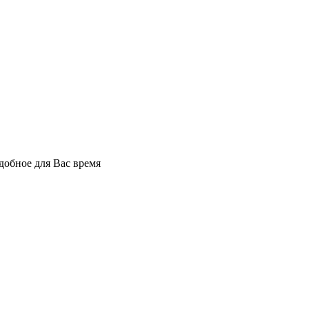
добное для Вас время