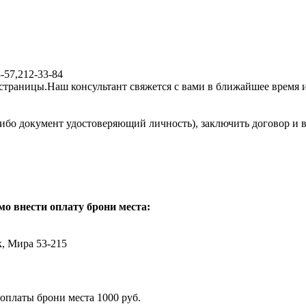
-57,212-33-84
о страницы.Наш консультант свяжется с вами в ближайшее время 
ибо документ удостоверяющий личность), заключить договор и в
мо внести оплату брони места:
, Мира 53-215
 оплаты брони места 1000 руб.