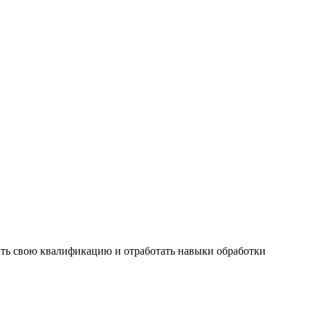
сить свою квалификацию и отработать навыки обработки