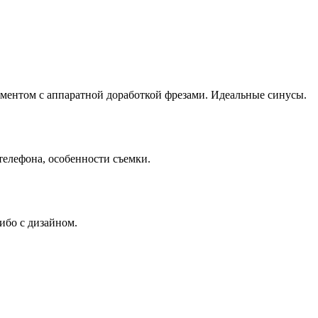
ентом с аппаратной доработкой фрезами. Идеальные синусы.
 телефона, особенности съемки.
ибо с дизайном.