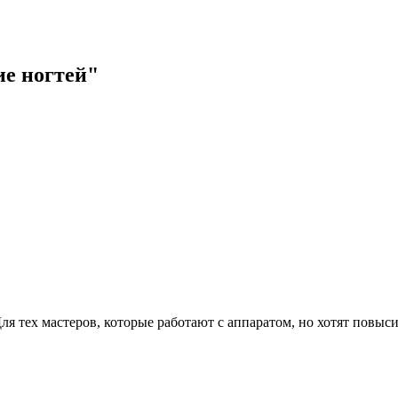
ие ногтей"
ля тех мастеров, которые работают с аппаратом, но хотят повы