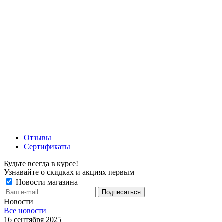
Отзывы
Сертификаты
Будьте всегда в курсе!
Узнавайте о скидках и акциях первым
Новости магазина
Новости
Все новости
16 сентября 2025