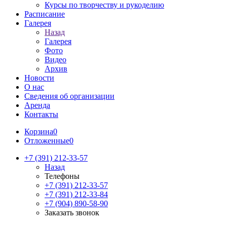
Курсы по творчеству и рукоделию
Расписание
Галерея
Назад
Галерея
Фото
Видео
Архив
Новости
О нас
Сведения об организации
Аренда
Контакты
Корзина
0
Отложенные
0
+7 (391) 212-33-57
Назад
Телефоны
+7 (391) 212-33-57
+7 (391) 212-33-84
+7 (904) 890-58-90
Заказать звонок