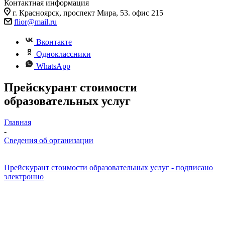
Контактная информация
г. Красноярск, проспект Мира, 53. офис 215
flior@mail.ru
Вконтакте
Одноклассники
WhatsApp
Прейскурант стоимости
образовательных услуг
Главная
-
Сведения об организации
Прейскурант стоимости образовательных услуг - подписано
электронно