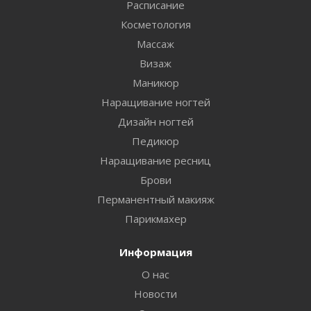
Расписание
Косметология
Массаж
Визаж
Маникюр
Наращивание ногтей
Дизайн ногтей
Педикюр
Наращивание ресниц
Брови
Перманентный макияж
Парикмахер
Информация
О нас
Новости