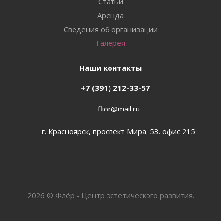
Статьи
Аренда
Сведения об организации
Галерея
Наши контакты
+7 (391) 212-33-57
flior@mail.ru
г. Красноярск, проспект Мира, 53. офис 215
2026 © Флёр - Центр эстетического развития.