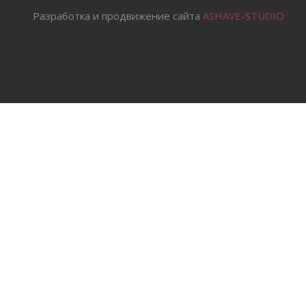
Разработка и продвижение сайта
ASHAVE-STUDIO