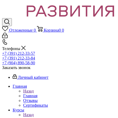
Отложенные
0
Корзина
0
0
Телефоны
+7 (391) 212-33-57
+7 (391) 212-33-84
+7 (904) 890-58-90
Заказать звонок
Личный кабинет
Главная
Назад
Главная
Отзывы
Сертификаты
Курсы
Назад