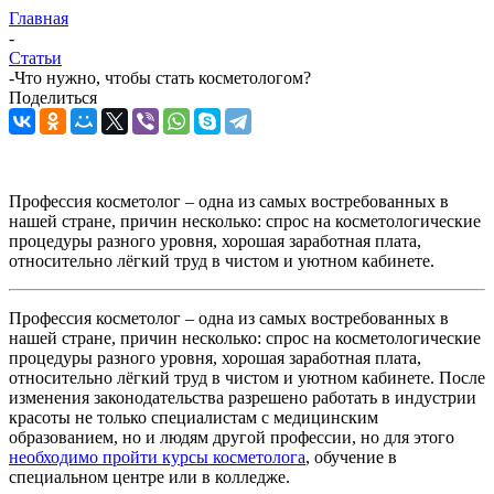
Главная
-
Статьи
-
Что нужно, чтобы стать косметологом?
Поделиться
Профессия косметолог – одна из самых востребованных в
нашей стране, причин несколько: спрос на косметологические
процедуры разного уровня, хорошая заработная плата,
относительно лёгкий труд в чистом и уютном кабинете.
Профессия косметолог – одна из самых востребованных в
нашей стране, причин несколько: спрос на косметологические
процедуры разного уровня, хорошая заработная плата,
относительно лёгкий труд в чистом и уютном кабинете. После
изменения законодательства разрешено работать в индустрии
красоты не только специалистам с медицинским
образованием, но и людям другой профессии, но для этого
необходимо пройти курсы косметолога
, обучение в
специальном центре или в колледже.