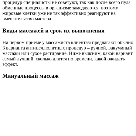
процедур специалисты не советуют, так как после всего пула
обменные процессы в организме замедляются, поэтому
жировые клетки уже не так эффективно реагируют на
вмешательство мастера.
Виды массажей и срок их выполнения
На первом приеме у массажиста клиентам предлагают обычно
3 варианта антицеллюлитных процедур – ручной, вакуумный
массажи или сухое растирание. Ниже выясним, какой вариант
самый лучший, сколько длится по времени, какой ожидать
эффект.
Мануальный массаж