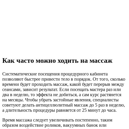
Как часто можно ходить на массаж
Систематические посещения процедурного кабинета
позволяют быстрее привести тело в порядок. От того, сколько
времени будет проходить массаж, какой будет перерыв между
сеансами, зависит результат. Если посещать мастера раз или
два в неделю, то эффекта не добиться, а сам курс растянется
на месяцы. Чтобы убрать застойные явления, специалисты
советуют делать антицеллюлитный массаж до 5 раз в неделю,
а длительность процедуры равняется от 25 минут до часа.
Время массажа следует увеличивать постепенно, таким
образом воздействие роликов, вакуумных банок или