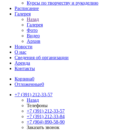
Курсы по творчеству и рукоделию
Расписание
Галерея
Назад
Галерея
Фото
Видео
Архив
Новости
О нас
Сведения об организации
Аренда
Контакты
Корзина
0
Отложенные
0
+7 (391) 212-33-57
Назад
Телефоны
+7 (391) 212-33-57
+7 (391) 212-33-84
+7 (904) 890-58-90
Заказать звонок