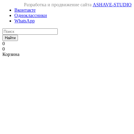
Разработка и продвижение сайта
ASHAVE-STUDIO
Вконтакте
Одноклассники
WhatsApp
Найти
0
0
Корзина