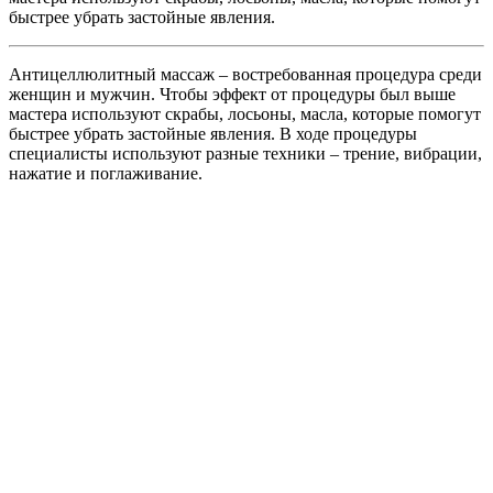
быстрее убрать застойные явления.
Антицеллюлитный массаж – востребованная процедура среди
женщин и мужчин. Чтобы эффект от процедуры был выше
мастера используют скрабы, лосьоны, масла, которые помогут
быстрее убрать застойные явления. В ходе процедуры
специалисты используют разные техники – трение, вибрации,
нажатие и поглаживание.