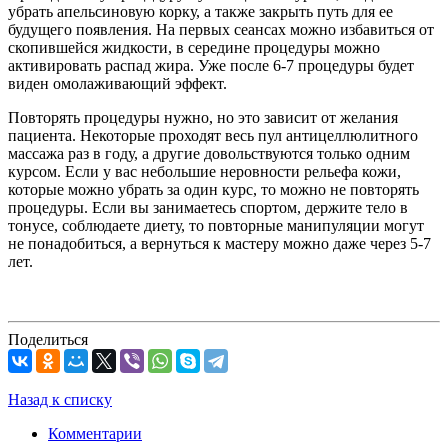
убрать апельсиновую корку, а также закрыть путь для ее
будущего появления. На первых сеансах можно избавиться от
скопившейся жидкости, в середине процедуры можно
активировать распад жира. Уже после 6-7 процедуры будет
виден омолаживающий эффект.
Повторять процедуры нужно, но это зависит от желания
пациента. Некоторые проходят весь пул антицеллюлитного
массажа раз в году, а другие довольствуются только одним
курсом. Если у вас небольшие неровности рельефа кожи,
которые можно убрать за один курс, то можно не повторять
процедуры. Если вы занимаетесь спортом, держите тело в
тонусе, соблюдаете диету, то повторные манипуляции могут
не понадобиться, а вернуться к мастеру можно даже через 5-7
лет.
Поделиться
Назад к списку
Комментарии