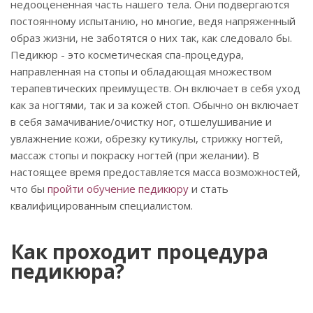
недооцененная часть нашего тела. Они подвергаются
постоянному испытанию, но многие, ведя напряженный
образ жизни, не заботятся о них так, как следовало бы.
Педикюр - это косметическая спа-процедура,
направленная на стопы и обладающая множеством
терапевтических преимуществ. Он включает в себя уход
как за ногтями, так и за кожей стоп. Обычно он включает
в себя замачивание/очистку ног, отшелушивание и
увлажнение кожи, обрезку кутикулы, стрижку ногтей,
массаж стопы и покраску ногтей (при желании). В
настоящее время предоставляется масса возможностей,
что бы
пройти обучение педикюру
и стать
квалифицированным специалистом.
Как проходит процедура
педикюра?