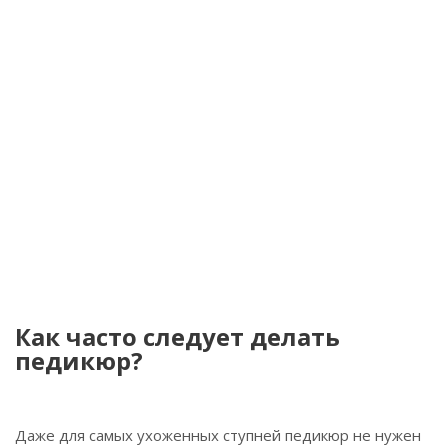
Как часто следует делать
педикюр?
Даже для самых ухоженных ступней педикюр не нужен