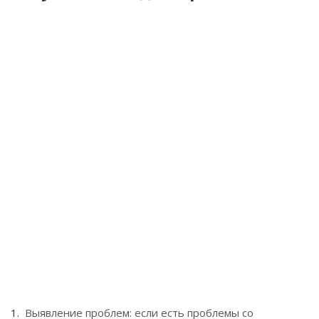
Выявление проблем: если есть проблемы со