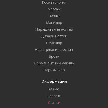
Косметология
Массаж
Визаж
Маникюр
Наращивание ногтей
Дизайн ногтей
Педикюр
Наращивание ресниц
Брови
Перманентный макияж
Парикмахер
Информация
О нас
Новости
Статьи