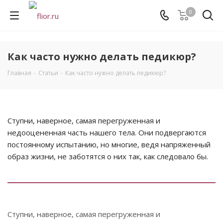
0
Как часто нужно делать педикюр?
Главная
-
Статьи
-
Как часто нужно делать педикюр?
Ступни, наверное, самая перегруженная и
недооцененная часть нашего тела. Они подвергаются
постоянному испытанию, но многие, ведя напряженный
образ жизни, не заботятся о них так, как следовало бы.
Ступни, наверное, самая перегруженная и