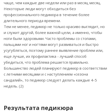
чаще, чем каждые две недели или раз в месяц месяц.
Некоторые люди могут обходиться без
профессионального педикюра в течение более
длительного периода времени.
Тем не менее, педикюр не только красиво выглядит, но
и служит другой, более важной цели, а именно, чтобы
ноги были здоровыми. Часто проблемы со стопами,
пальцами ног и ногтями могут развиваться и быстро
усугубляться, поэтому раннее выявление проблем или,
еще лучше, их профилактика - лучший способ
убедиться, что проблема решается правильно.
Большинство людей планируют педикюр в соответствии
с летними месяцами и с наступлением «сезона
сандалий», то педикюр следует делать каждые 4-5
недель. (2)
Результата педикюра