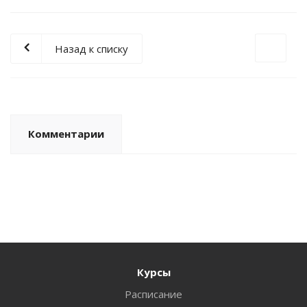
Назад к списку
Комментарии
Курсы
Расписание