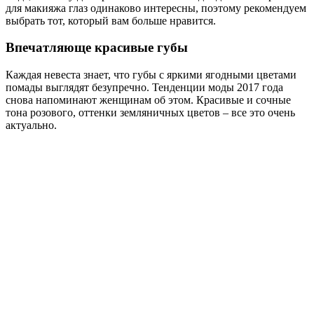
для макияжа глаз одинаково интересны, поэтому рекомендуем
выбрать тот, который вам больше нравится.
Впечатляюще красивые губы
Каждая невеста знает, что губы с яркими ягодными цветами
помады выглядят безупречно. Тенденции моды 2017 года
снова напоминают женщинам об этом. Красивые и сочные
тона розового, оттенки земляничных цветов – все это очень
актуально.