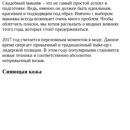
Свадебный макияж – это не самый простой аспект в
подготовке. Ведь, именно он должен быть идеальным,
красивым и подходящим под образ. Именно с выбором
макияжа всегда возникает очень много проблем. Чтобы
облегчить поиски, мы хотим рассказать о модных веяниях
этого года, которых стоит придерживаться.
2017 год считается переломным моментом в моде. Данное
время свергает привычный и традиционный make-up с
лидерской позиции. В этом году популярными становятся
новые техники и соответственно абсолютно
непривычный визаж.
Сияющая кожа