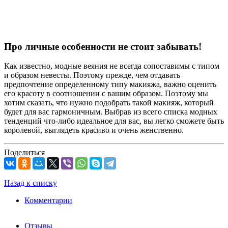
Про личные особенности не стоит забывать!
Как известно, модные веяния не всегда сопоставимы с типом
и образом невесты. Поэтому прежде, чем отдавать
предпочтение определенному типу макияжа, важно оценить
его красоту в соотношении с вашим образом. Поэтому мы
хотим сказать, что нужно подобрать такой макияж, который
будет для вас гармоничным. Выбрав из всего списка модных
тенденций что-либо идеальное для вас, вы легко сможете быть
королевой, выглядеть красиво и очень женственно.
Поделиться
Назад к списку
Комментарии
Отзывы