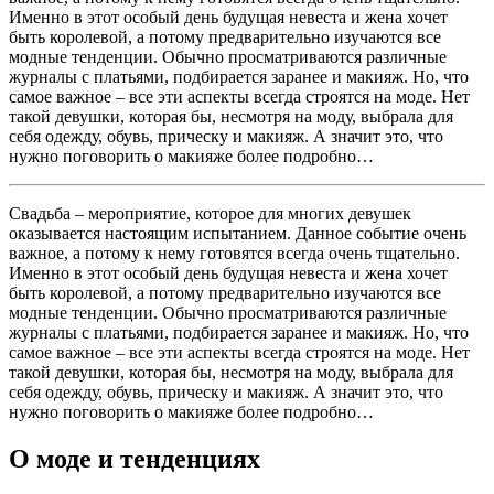
Именно в этот особый день будущая невеста и жена хочет
быть королевой, а потому предварительно изучаются все
модные тенденции. Обычно просматриваются различные
журналы с платьями, подбирается заранее и макияж. Но, что
самое важное – все эти аспекты всегда строятся на моде. Нет
такой девушки, которая бы, несмотря на моду, выбрала для
себя одежду, обувь, прическу и макияж. А значит это, что
нужно поговорить о макияже более подробно…
Свадьба – мероприятие, которое для многих девушек
оказывается настоящим испытанием. Данное событие очень
важное, а потому к нему готовятся всегда очень тщательно.
Именно в этот особый день будущая невеста и жена хочет
быть королевой, а потому предварительно изучаются все
модные тенденции. Обычно просматриваются различные
журналы с платьями, подбирается заранее и макияж. Но, что
самое важное – все эти аспекты всегда строятся на моде. Нет
такой девушки, которая бы, несмотря на моду, выбрала для
себя одежду, обувь, прическу и макияж. А значит это, что
нужно поговорить о макияже более подробно…
О моде и тенденциях