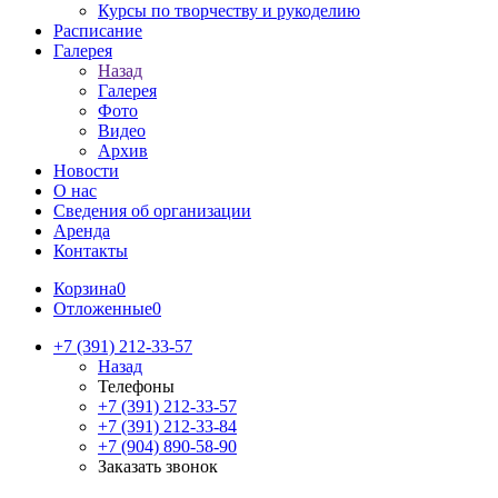
Курсы по творчеству и рукоделию
Расписание
Галерея
Назад
Галерея
Фото
Видео
Архив
Новости
О нас
Сведения об организации
Аренда
Контакты
Корзина
0
Отложенные
0
+7 (391) 212-33-57
Назад
Телефоны
+7 (391) 212-33-57
+7 (391) 212-33-84
+7 (904) 890-58-90
Заказать звонок