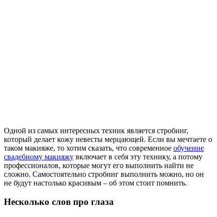
Одной из самых интересных техник является стробинг,
который делает кожу невесты мерцающей. Если вы мечтаете о
таком макияже, то хотим сказать, что современное
обучение
свадебному макияжу
включает в себя эту технику, а потому
профессионалов, которые могут его выполнить найти не
сложно. Самостоятельно стробинг выполнить можно, но он
не будут настолько красивым – об этом стоит помнить.
Несколько слов про глаза