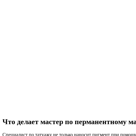
Что делает мастер по перманентному м
Специалист по татуажу не только наносит пигмент при помощи