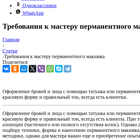
Одноклассники
WhatsApp
Требования к мастеру перманентного 
Главная
-
Статьи
-
Требования к мастеру перманентного макияжа
Поделиться
Оформление бровей и лица с помощью татуажа или перманентно
красивую форму и правильный тон, всегда есть клиентки.
Оформление бровей и лица с помощью татуажа или перманентно
красивую форму и правильный тон, всегда есть клиенты. При 
алопеции (частичного или полного отсутствия волос). Однако 
подбору техники, формы и нанесению перманентного макияжа
методики, однако для мастера важно еще и приобретение опыта